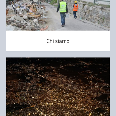
Chi siamo