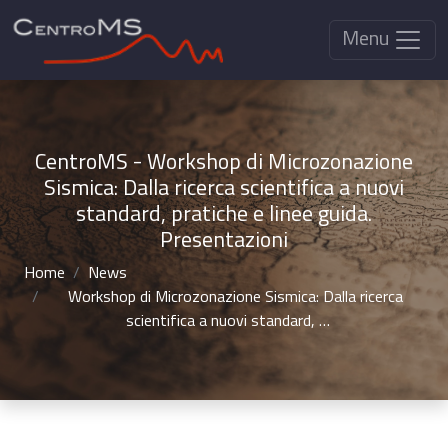
Menu
CentroMS - Workshop di Microzonazione
Sismica: Dalla ricerca scientifica a nuovi
standard, pratiche e linee guida.
Presentazioni
Home
News
Workshop di Microzonazione Sismica: Dalla ricerca
scientifica a nuovi standard, …