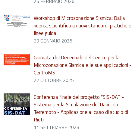
25 FEBBRAIO 2026
Workshop di Microzonazione Sismica: Dalla
ricerca scientifica a nuovi standard, pratiche e
linee guida
30 GENNAIO 2026
Giornata del Decennale del Centro per la
Microzonazione Sismica e le sue applicazioni -
CentroMS
27 OTTOBRE 2025
Conferenza finale del progetto "SIS-DAT -
SIstema per la Simulazione dei Danni da
Terremoto - Applicazione al caso di studio di
Rieti"
11 SETTEMBRE 2023