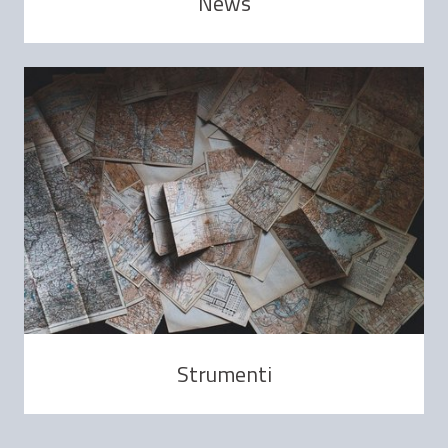
News
Strumenti