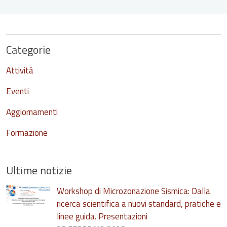
Categorie
Attività
Eventi
Aggiornamenti
Formazione
Ultime notizie
Workshop di Microzonazione Sismica: Dalla
ricerca scientifica a nuovi standard, pratiche e
linee guida. Presentazioni