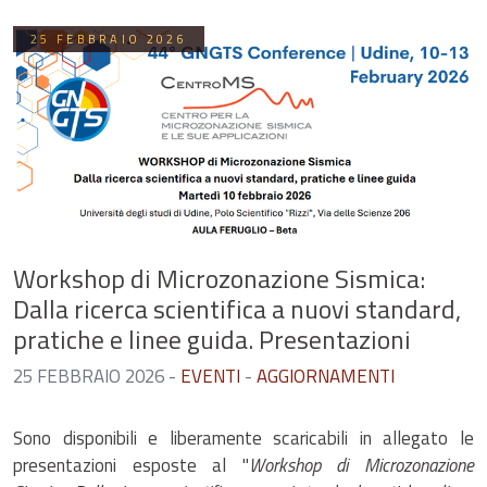
25 FEBBRAIO 2026
Workshop di Microzonazione Sismica:
Dalla ricerca scientifica a nuovi standard,
pratiche e linee guida. Presentazioni
25 FEBBRAIO 2026
-
EVENTI
-
AGGIORNAMENTI
Sono disponibili e liberamente scaricabili in allegato le
presentazioni esposte al "
Workshop di Microzonazione