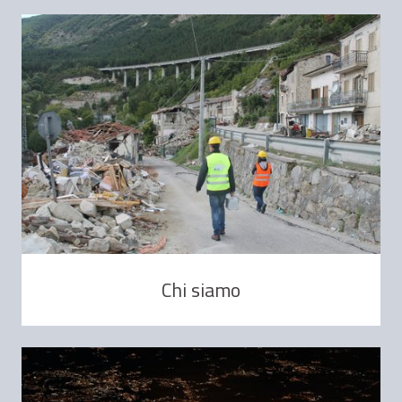
Chi siamo