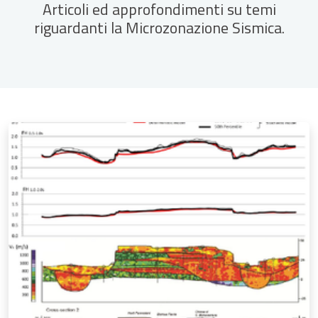
Articoli ed approfondimenti su temi
riguardanti la Microzonazione Sismica.