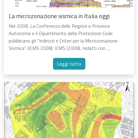
La microzonazione sismica in Italia oggi
Nel 2008, La Conferenza delle Regioni e Province
Autonome e il Dipartimento della Protezione Civile
pubblicano gli "Indirizzi e Criteri per la Microzonazione
Sismica" (ICMS 2008). ICMS (2008), redatti con …
Leggi tutto