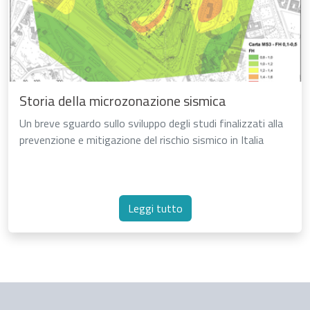
Storia della microzonazione sismica
Un breve sguardo sullo sviluppo degli studi finalizzati alla
prevenzione e mitigazione del rischio sismico in Italia
Leggi tutto