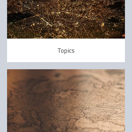
Topics