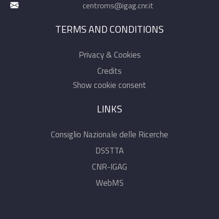
centroms@igag.cnr.it
TERMS AND CONDITIONS
Privacy & Cookies
Credits
Show cookie consent
LINKS
Consiglio Nazionale delle Ricerche
DSSTTA
CNR-IGAG
WebMS