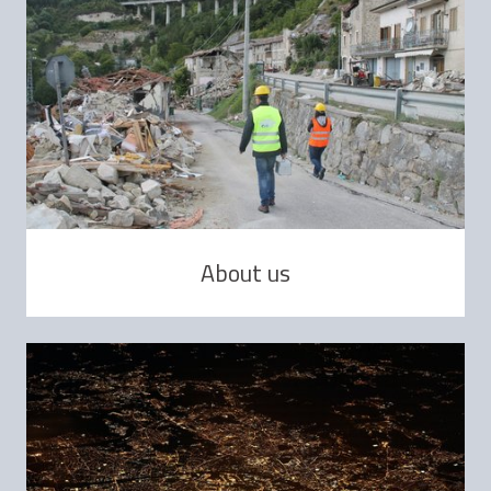
About us