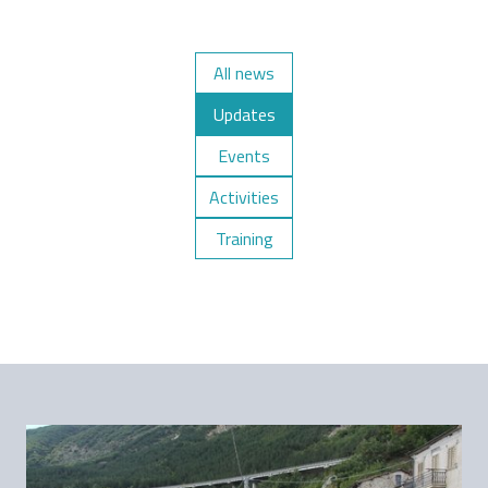
All news
Updates
Events
Activities
Training