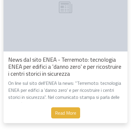
News dal sito ENEA - Terremoto: tecnologia
ENEA per edifici a 'danno zero' e per ricostruire
i centri storici in sicurezza
On line sul sito dell'ENEA la news: "Terremoto: tecnologia
ENEA per edifici a 'danno zero' e per ricostruire i centri
storici in sicurezza". Nel comunicato stampa si parla delle
attività …
Read More