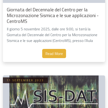
Giornata del Decennale del Centro per la
Microzonazione Sismica e le sue applicazioni -
CentroMS
Il giorno 5 novembre 2025, dalle ore 9:00, si terrà la
Giornata del Decennale del Centro per la Microzonazione
Sismica e le sue applicazioni (CentroMS), presso l’Aula
Convegni del CNR, …
Read More
11 SEPTEMBER 2023