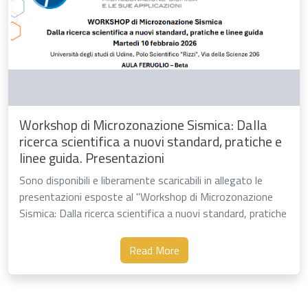
Workshop di Microzonazione Sismica: Dalla
ricerca scientifica a nuovi standard, pratiche e
linee guida. Presentazioni
Sono disponibili e liberamente scaricabili in allegato le
presentazioni esposte al "Workshop di Microzonazione
Sismica: Dalla ricerca scientifica a nuovi standard, pratiche
e linee guida", promosso dal CentroMS nell'ambito delle …
Read More