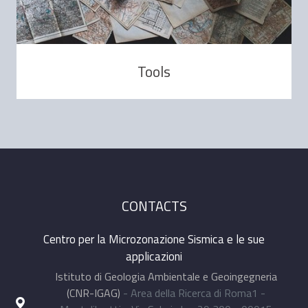
Tools
CONTACTS
Centro per la Microzonazione Sismica e le sue
applicazioni
Istituto di Geologia Ambientale e Geoingegneria
(CNR-IGAG)
- Area della Ricerca di Roma1 -