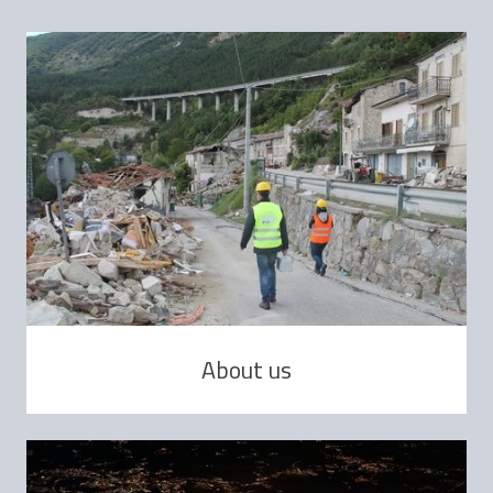
About us