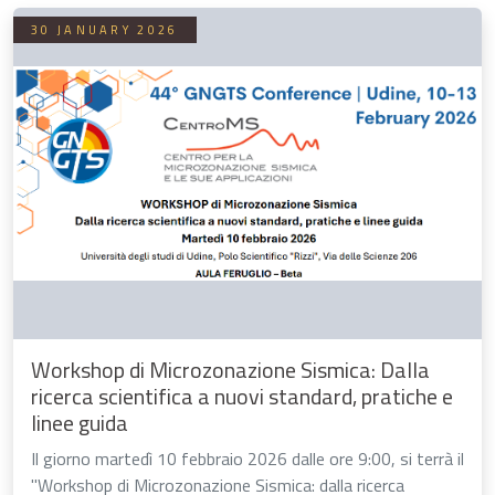
30 JANUARY 2026
Workshop di Microzonazione Sismica: Dalla
ricerca scientifica a nuovi standard, pratiche e
linee guida
Il giorno martedì 10 febbraio 2026 dalle ore 9:00, si terrà il
"Workshop di Microzonazione Sismica: dalla ricerca