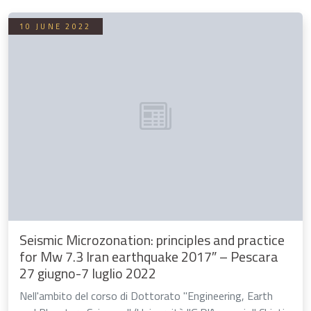
10 JUNE 2022
Seismic Microzonation: principles and practice
for Mw 7.3 Iran earthquake 2017″ – Pescara
27 giugno-7 luglio 2022
Nell'ambito del corso di Dottorato "Engineering, Earth