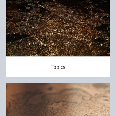
Topics