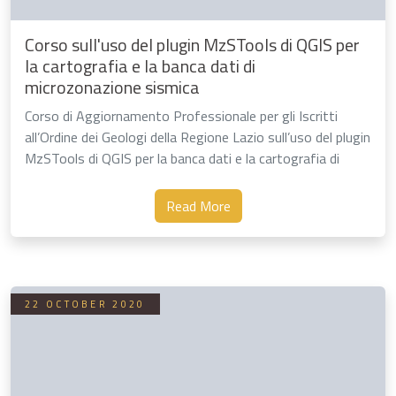
Corso sull'uso del plugin MzSTools di QGIS per
la cartografia e la banca dati di
microzonazione sismica
Corso di Aggiornamento Professionale per gli Iscritti
all’Ordine dei Geologi della Regione Lazio sull’uso del plugin
MzSTools di QGIS per la banca dati e la cartografia di
microzonazione sismica
Read More
22 OCTOBER 2020