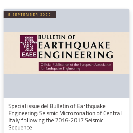
8 SEPTEMBER 2020
Special issue del Bulletin of Earthquake
Engineering: Seismic Microzonation of Central
Italy following the 2016-2017 Seismic
Sequence