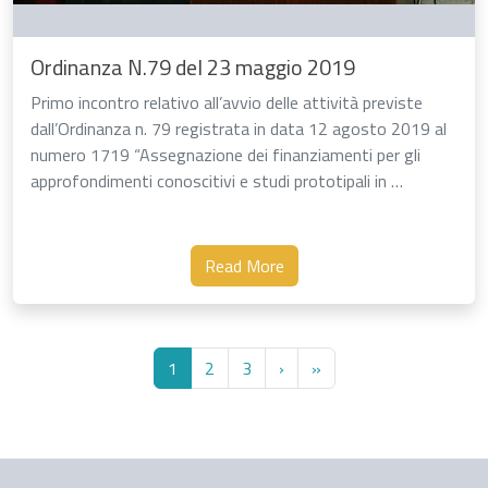
Ordinanza N.79 del 23 maggio 2019
Primo incontro relativo all’avvio delle attività previste
dall’Ordinanza n. 79 registrata in data 12 agosto 2019 al
numero 1719 “Assegnazione dei finanziamenti per gli
approfondimenti conoscitivi e studi prototipali in …
Read More
1
2
3
›
»