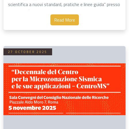
scientifica a nuovi standard, pratiche e linee guida" presso
l' Università degli …
Read More
27 OCTOBER 2025